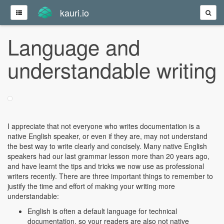
kauri.io