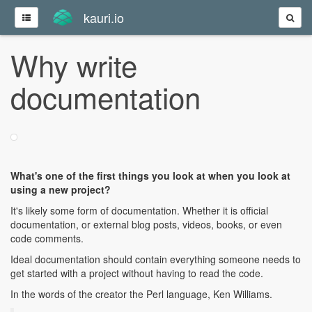
kauri.io