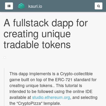
kauri.io