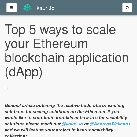
kauri.io