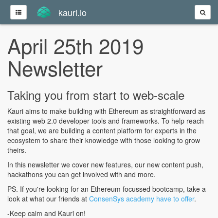
kauri.io