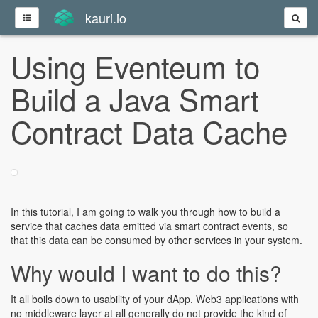
kauri.io