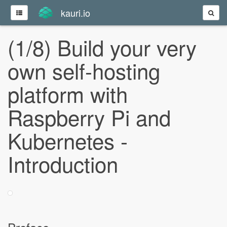
kauri.io