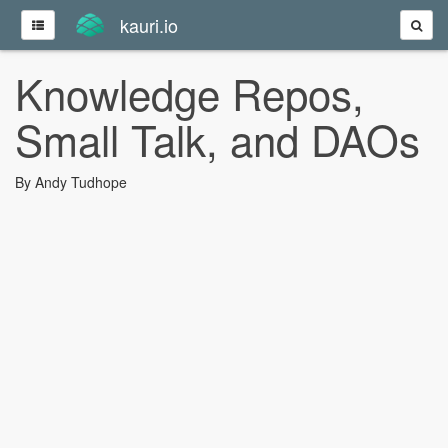
kauri.io